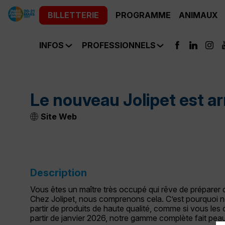
BILLETTERIE
PROGRAMME
ANIMAUX
INFOS
PROFESSIONNELS
Le nouveau Jolipet est ar
Site Web
Description
Vous êtes un maître très occupé qui rêve de préparer
Chez Jolipet, nous comprenons cela. C’est pourquoi
partir de produits de haute qualité, comme si vous les
partir de janvier 2026, notre gamme complète fait p