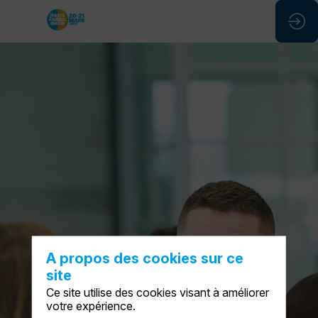
A propos des cookies sur ce
site
Ce site utilise des cookies visant à améliorer
votre expérience.