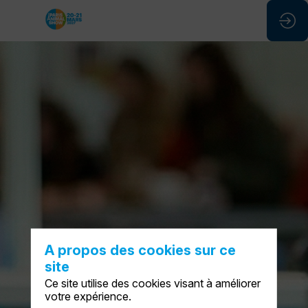
A propos des cookies sur ce
site
Ce site utilise des cookies visant à améliorer
votre expérience.