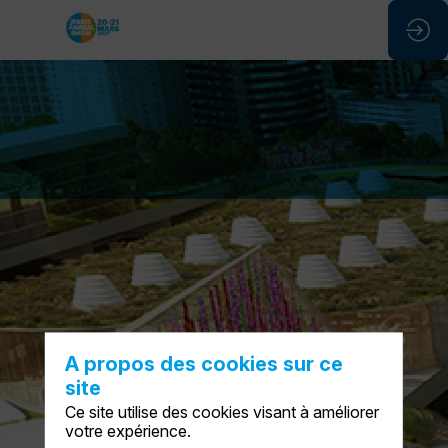
A propos des cookies sur ce
site
Ce site utilise des cookies visant à améliorer
votre expérience.